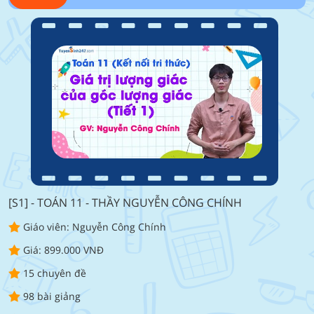
[S1] - TOÁN 11 - THẦY NGUYỄN CÔNG CHÍNH
Giáo viên: Nguyễn Công Chính
Giá: 899.000 VNĐ
15 chuyên đề
98 bài giảng