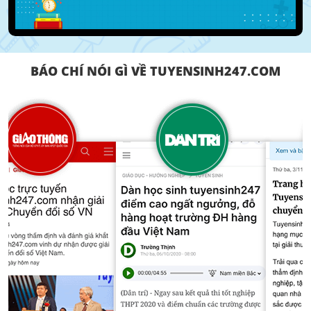
BÁO CHÍ NÓI GÌ VỀ TUYENSINH247.COM