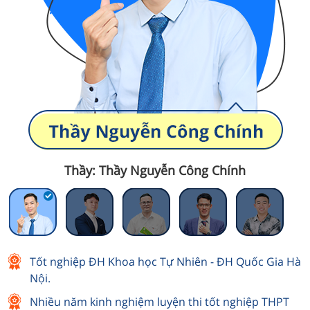
Thầy: Thầy Nguyễn Công Chính
Tốt nghiệp ĐH Khoa học Tự Nhiên - ĐH Quốc Gia Hà
Nội.
Nhiều năm kinh nghiệm luyện thi tốt nghiệp THPT