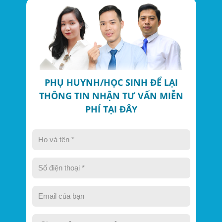
PHỤ HUYNH/HỌC SINH ĐỂ LẠI
THÔNG TIN NHẬN TƯ VẤN MIỄN
PHÍ TẠI ĐÂY