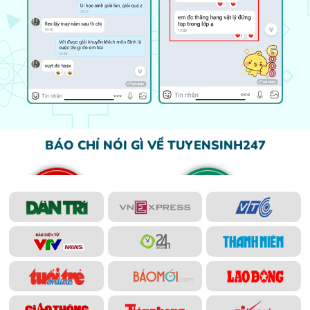
BÁO CHÍ NÓI GÌ VỀ TUYENSINH247