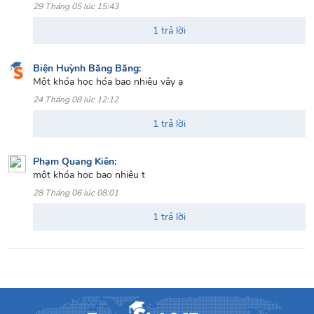
29 Tháng 05 lúc 15:43
1 trả lời
Biện Huỳnh Băng Băng:
Một khóa học hóa bao nhiêu vậy ạ
24 Tháng 08 lúc 12:12
1 trả lời
Phạm Quang Kiên:
một khóa học bao nhiêu t
28 Tháng 06 lúc 08:01
1 trả lời