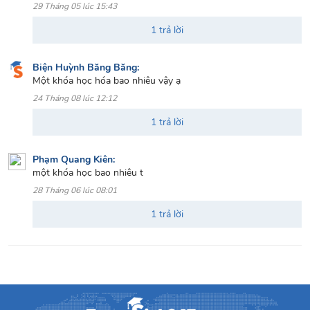
29 Tháng 05 lúc 15:43
1 trả lời
Biện Huỳnh Băng Băng:
Một khóa học hóa bao nhiêu vậy ạ
24 Tháng 08 lúc 12:12
1 trả lời
Phạm Quang Kiên:
một khóa học bao nhiêu t
28 Tháng 06 lúc 08:01
1 trả lời