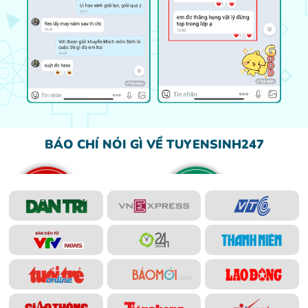
BÁO CHÍ NÓI GÌ VỀ TUYENSINH247