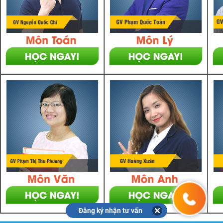
Đăng ký nhận tư vấn