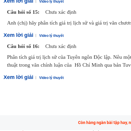
Xem lời giải
Video lý thuyết
Câu hỏi số 15:
Chưa xác định
Anh (chị) hãy phân tích giá trị lịch sử và giá trị văn c
Xem lời giải
Video lý thuyết
Câu hỏi số 16:
Chưa xác định
Phân tích giá trị lịch sử của Tuyên ngôn Độc lập. Nêu mộ
thuật trong văn chính luận của Hồ Chí Minh qua bản Tuv
Xem lời giải
Video lý thuyết
Còn hàng ngàn bài tập hay, 