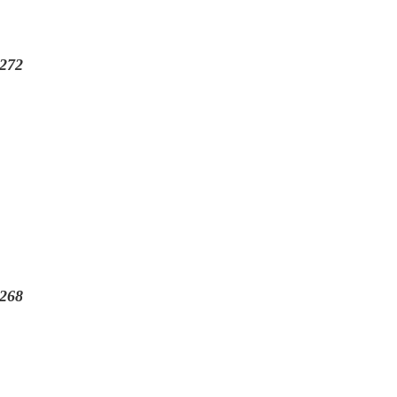
272
268