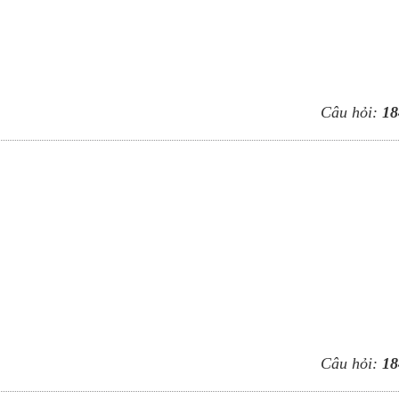
Câu hỏi:
18
Câu hỏi:
18