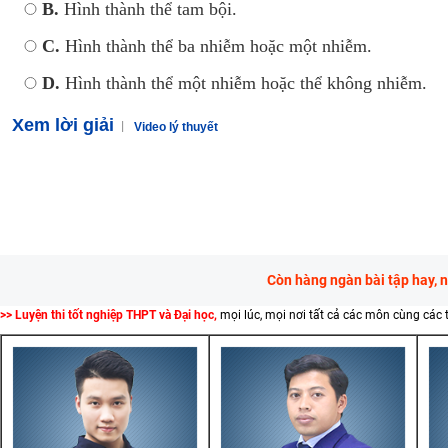
B.
Hình thành thể tam bội.
C.
Hình thành thể ba nhiễm hoặc một nhiễm.
D.
Hình thành thể một nhiễm hoặc thể không nhiễm.
Xem lời giải
Video lý thuyết
Còn hàng ngàn bài tập hay, 
>> Luyện thi tốt nghiệp THPT và Đại học,
mọi lúc, mọi nơi tất cả các môn cùng các 