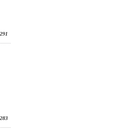
291
283