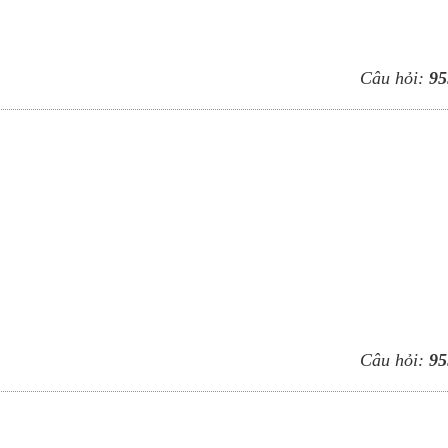
Câu hỏi:
95
Câu hỏi:
95