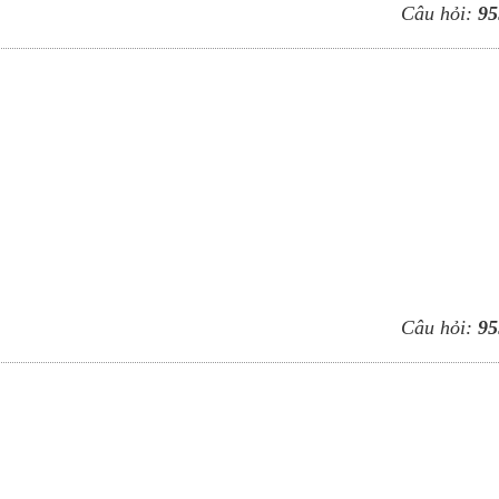
Câu hỏi:
95
Câu hỏi:
95