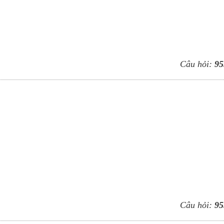
Câu hỏi:
95
Câu hỏi:
95