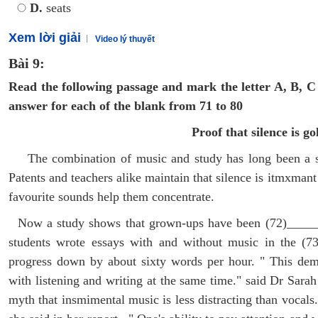
D.
seats
Xem lời giải
Video lý thuyết
Bài 9:
Read the following passage and mark the letter A, B, C 
answer for each of the blank from 71 to 80
Proof that silence is g
The combination of music and study has long been a sou
Patents and teachers alike maintain that silence is itmxmant
favourite sounds help them concentrate.
Now a study shows that grown-ups have been (72)______ a
students wrote essays with and without music in the (7
progress down by about sixty words per hour. " This demon
with listening and writing at the same time." said Dr Sarah
myth that insmimental music is less distracting than vocals