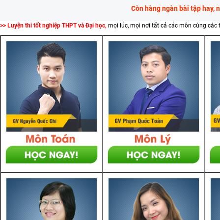
Còn hàng ngàn bài tập hay, 
>> Luyện thi tốt nghiệp THPT và Đại học,
mọi lúc, mọi nơi tất cả các môn cùng các 