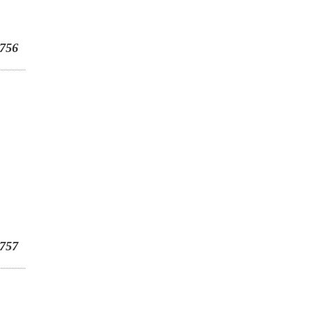
756
757