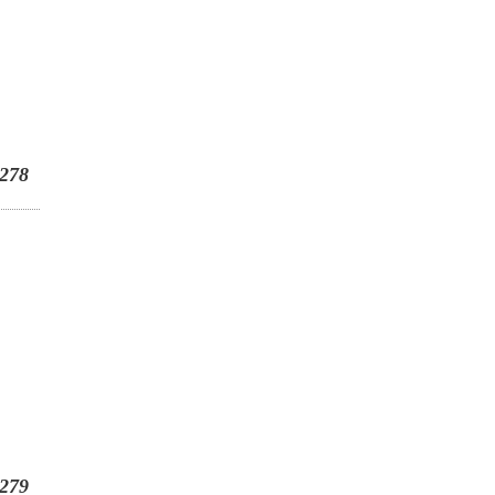
278
279