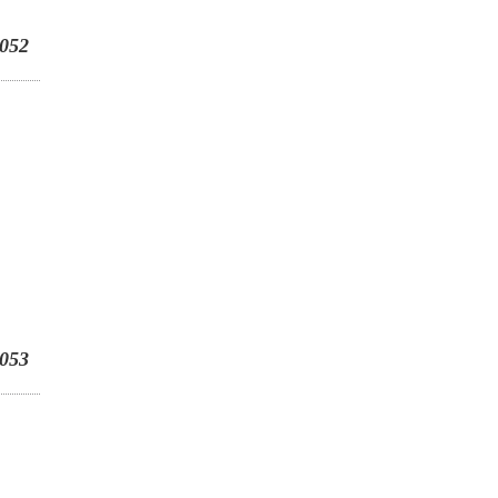
052
053