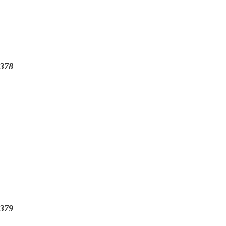
378
379