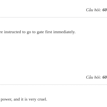
Câu hỏi:
60
 instructed to go to gate first immediately.
Câu hỏi:
60
power, and it is very cruel.