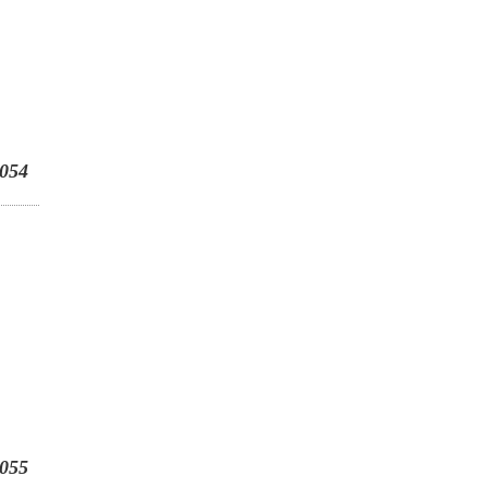
054
055