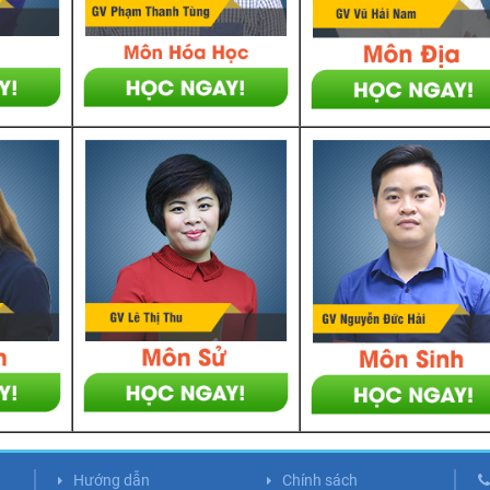
Hướng dẫn
Chính sách