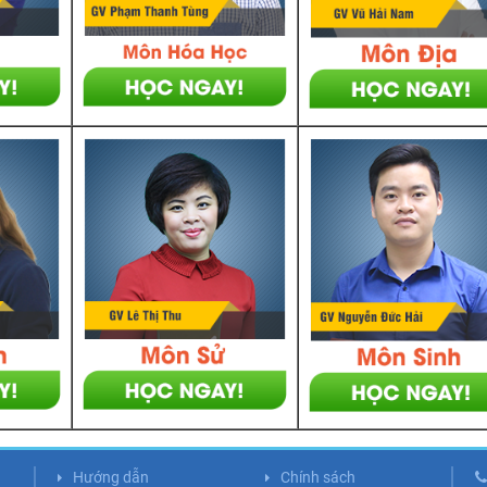
Hướng dẫn
Chính sách