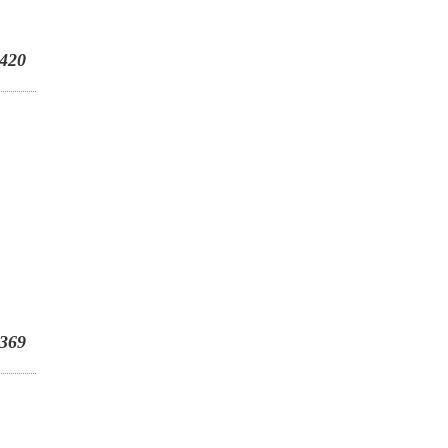
420
369