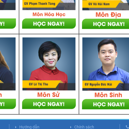
Hướng dẫn
Chính sách