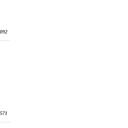
092
571