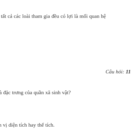
tất cả các loài tham gia đều có lợi là mối quan hệ
Câu hỏi:
11
à đặc trưng của quần xã sinh vật?
vị diện tích hay thể tích.