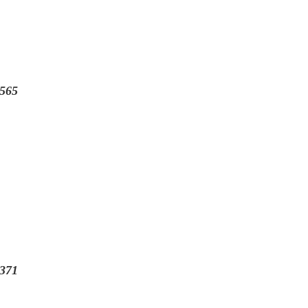
565
371