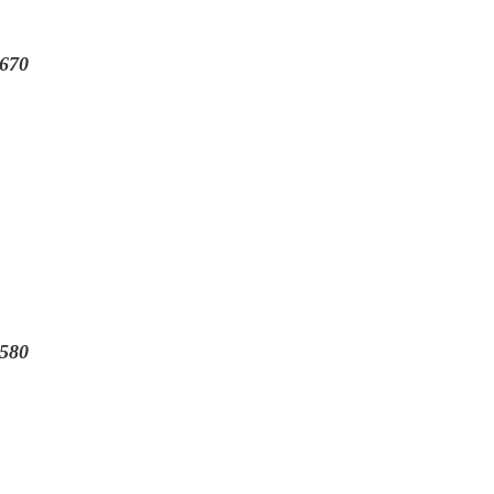
670
580