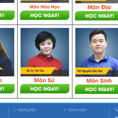
Hướng dẫn
Chính sách