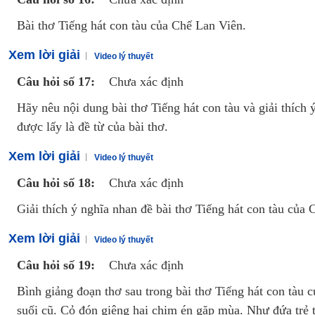
Bài thơ Tiếng hát con tàu của Chế Lan Viên.
Xem lời giải
Video lý thuyết
Câu hỏi số 17:
Chưa xác định
Hãy nêu nội dung bài thơ Tiếng hát con tàu và giải thích 
được lấy là đề từ của bài thơ.
Xem lời giải
Video lý thuyết
Câu hỏi số 18:
Chưa xác định
Giải thích ý nghĩa nhan đề bài thơ Tiếng hát con tàu của 
Xem lời giải
Video lý thuyết
Câu hỏi số 19:
Chưa xác định
Bình giảng đoạn thơ sau trong bài thơ Tiếng hát con tàu 
suối cũ. Cỏ đón giêng hai chim én gặp mùa. Như đứa trẻ 