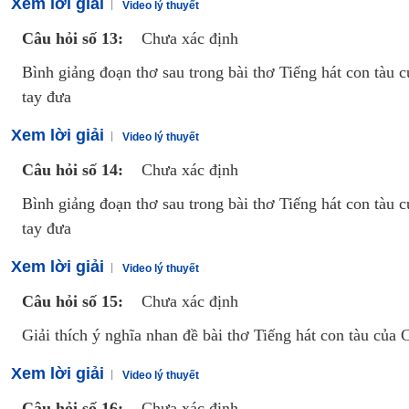
Xem lời giải
Video lý thuyết
Câu hỏi số 13:
Chưa xác định
Bình giảng đoạn thơ sau trong bài thơ Tiếng hát con tà
tay đưa
Xem lời giải
Video lý thuyết
Câu hỏi số 14:
Chưa xác định
Bình giảng đoạn thơ sau trong bài thơ Tiếng hát con tà
tay đưa
Xem lời giải
Video lý thuyết
Câu hỏi số 15:
Chưa xác định
Giải thích ý nghĩa nhan đề bài thơ Tiếng hát con tàu của 
Xem lời giải
Video lý thuyết
Câu hỏi số 16:
Chưa xác định