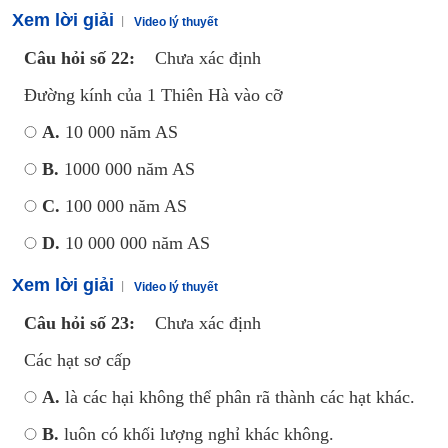
Xem lời giải
Video lý thuyết
Câu hỏi số 22:
Chưa xác định
Đường kính của 1 Thiên Hà vào cỡ
A.
10 000 năm AS
B.
1000 000 năm AS
C.
100 000 năm AS
D.
10 000 000 năm AS
Xem lời giải
Video lý thuyết
Câu hỏi số 23:
Chưa xác định
Các hạt sơ cấp
A.
là các hại không thể phân rã thành các hạt khác.
B.
luôn có khối lượng nghỉ khác không.