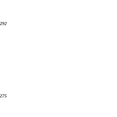
292
275