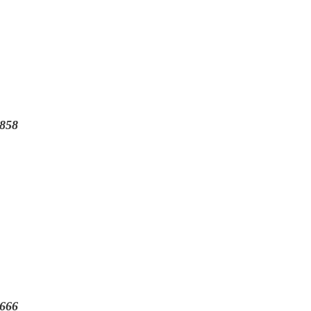
858
666