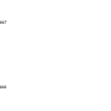
667
666