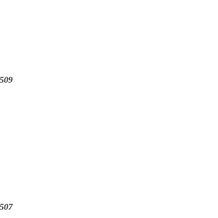
509
507