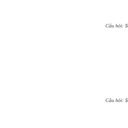
Câu hỏi:
5
Câu hỏi:
5