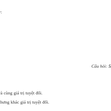
y:
Câu hỏi:
5
 cùng giá trị tuyệt đối.
hưng khác giá trị tuyệt đối.