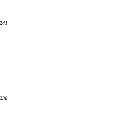
241
238