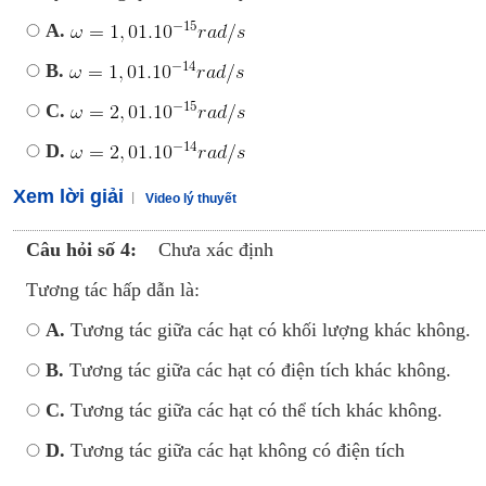
A.
B.
C.
D.
Xem lời giải
Video lý thuyết
Câu hỏi số 4:
Chưa xác định
Tương tác hấp dẫn là:
A.
Tương tác giữa các hạt có khối lượng khác không.
B.
Tương tác giữa các hạt có điện tích khác không.
C.
Tương tác giữa các hạt có thể tích khác không.
D.
Tương tác giữa các hạt không có điện tích