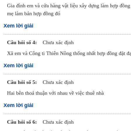
Gia đình em và cửa hàng vật liệu xây dựng làm hợp đồng
mẹ làm bản hợp đồng đó
Xem lời giải
Câu hỏi số 4:
Chưa xác định
Xã em và Công ti Thiên Nông thống nhất hợp đồng đặt đại 
Xem lời giải
Câu hỏi số 5:
Chưa xác định
Hai bên thoả thuận với nhau về việc thuê nhà
Xem lời giải
Câu hỏi số 6:
Chưa xác định