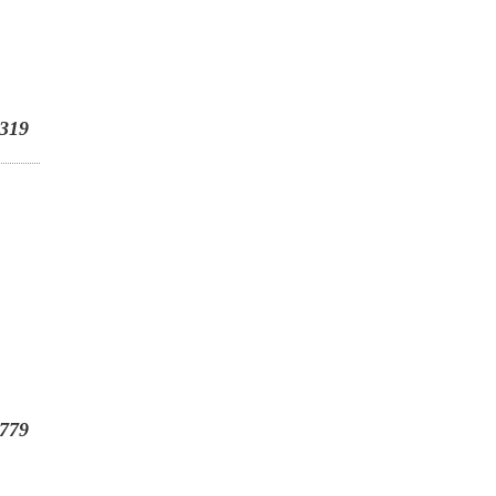
319
779