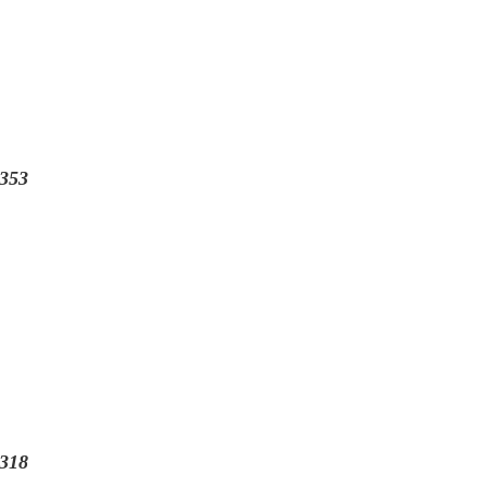
353
318