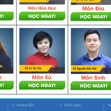
Hướng dẫn
Chính sách