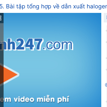
 5. Bài tập tổng hợp về dẫn xuất haloge