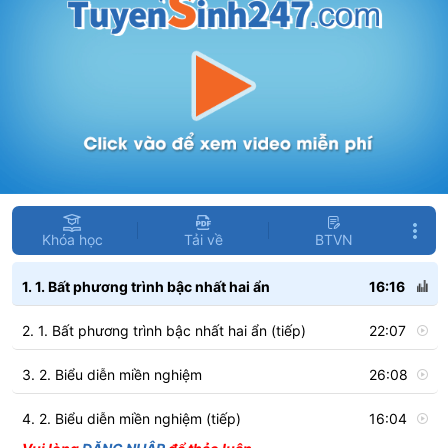
Khóa học
Tải về
BTVN
1. 1. Bất phương trình bậc nhất hai ẩn
16:16
2. 1. Bất phương trình bậc nhất hai ẩn (tiếp)
22:07
3. 2. Biểu diễn miền nghiệm
26:08
4. 2. Biểu diễn miền nghiệm (tiếp)
16:04