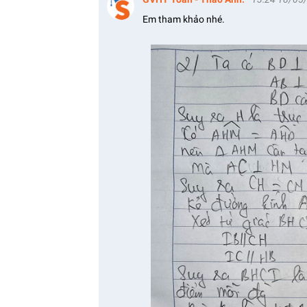
Em tham khảo nhé.