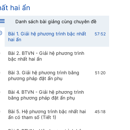
hất hai ẩn
Danh sách bài giảng cùng chuyên đề
Bài 1. Giải hệ phương trình bậc nhất
57:52
hai ẩn
Bài 2. BTVN - Giải hệ phương trình
bậc nhất hai ẩn
Bài 3. Giải hệ phương trình bằng
51:20
phương pháp đặt ẩn phụ
Bài 4. BTVN - Giải hệ phương trình
bằng phương pháp đặt ẩn phụ
Bài 5. Hệ phương trình bậc nhất hai
45:18
ẩn có tham số (Tiết 1)