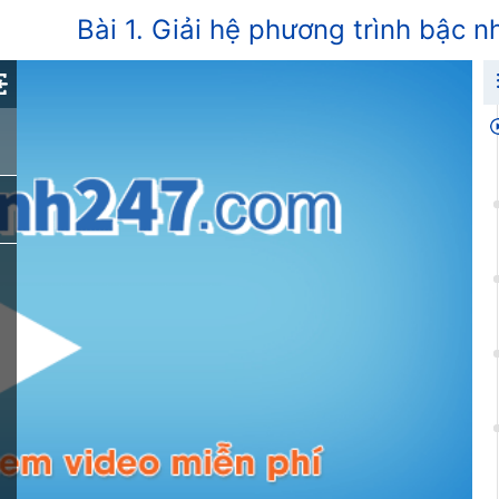
Bài 1. Giải hệ phương trình bậc n