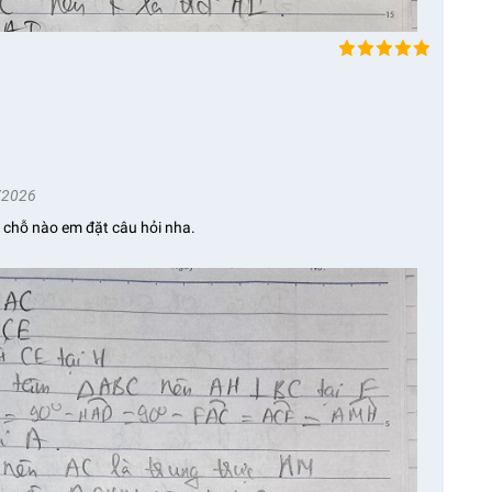
/2026
chỗ nào em đặt câu hỏi nha.