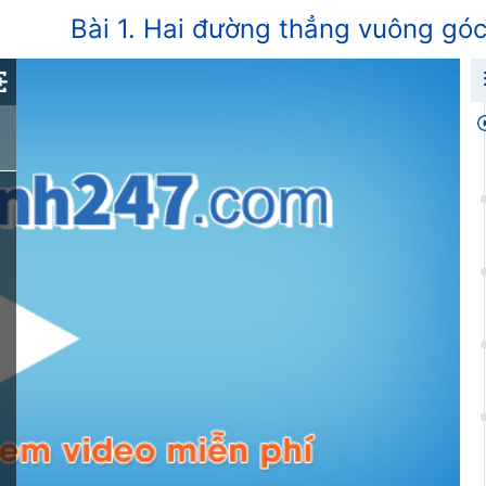
Bài 1. Hai đường thẳng vuông góc 