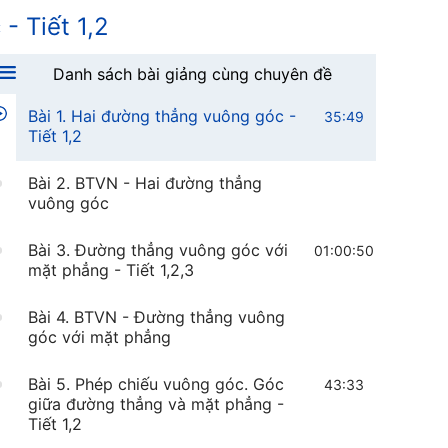
- Tiết 1,2
Danh sách bài giảng cùng chuyên đề
Bài 1. Hai đường thẳng vuông góc -
35:49
Tiết 1,2
Bài 2. BTVN - Hai đường thẳng
vuông góc
Bài 3. Đường thẳng vuông góc với
01:00:50
mặt phẳng - Tiết 1,2,3
Bài 4. BTVN - Đường thẳng vuông
góc với mặt phẳng
Bài 5. Phép chiếu vuông góc. Góc
43:33
giữa đường thẳng và mặt phẳng -
Tiết 1,2