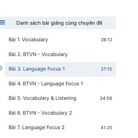
1
Danh sách bài giảng cùng chuyên đề
Bài 1. Vocabulary
28:12
Bài 2. BTVN - Vocabulary
Bài 3. Language Focus 1
37:15
Bài 4. BTVN - Language Focus 1
Bài 5. Vocabulary & Listening
34:58
Bài 6. BTVN - Vocabulary 2
Bài 7. Language Focus 2
41:25