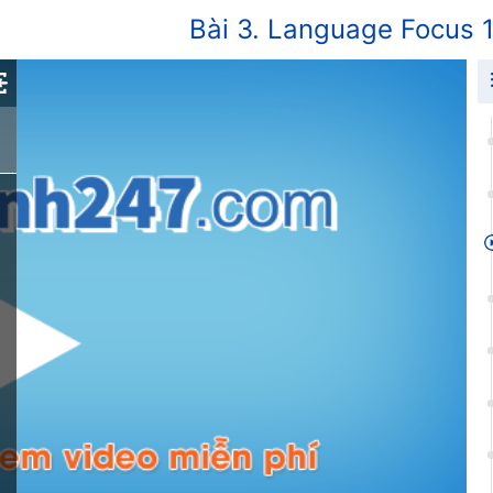
Bài 3. Language Focus 