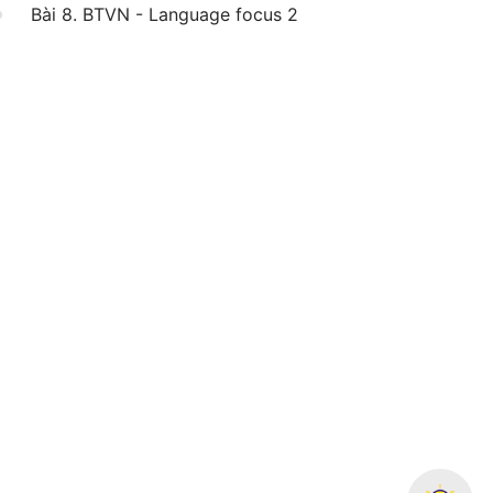
Bài 8. BTVN - Language focus 2