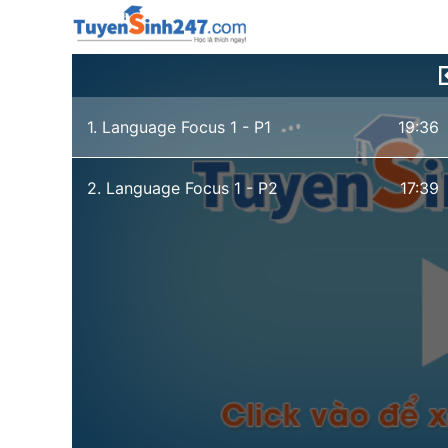
1. Language Focus 1 - P1
19:36
2. Language Focus 1 - P2
17:39