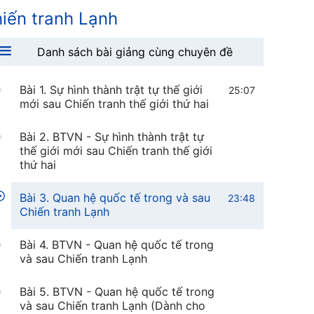
hiến tranh Lạnh
Danh sách bài giảng cùng chuyên đề
Bài 1. Sự hình thành trật tự thế giới
25:07
mới sau Chiến tranh thế giới thứ hai
Bài 2. BTVN - Sự hình thành trật tự
thế giới mới sau Chiến tranh thế giới
thứ hai
Bài 3. Quan hệ quốc tế trong và sau
23:48
Chiến tranh Lạnh
Bài 4. BTVN - Quan hệ quốc tế trong
và sau Chiến tranh Lạnh
Bài 5. BTVN - Quan hệ quốc tế trong
và sau Chiến tranh Lạnh (Dành cho