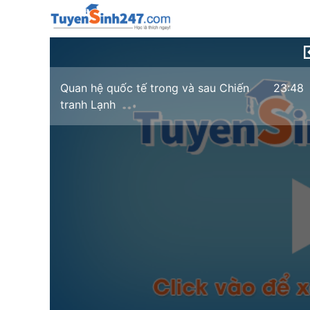
Quan hệ quốc tế trong và sau Chiến
23:48
tranh Lạnh