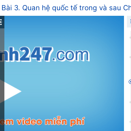
Bài 3. Quan hệ quốc tế trong và sau C