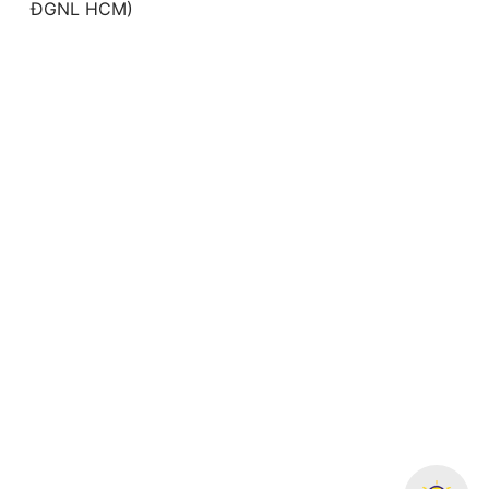
ĐGNL HCM)