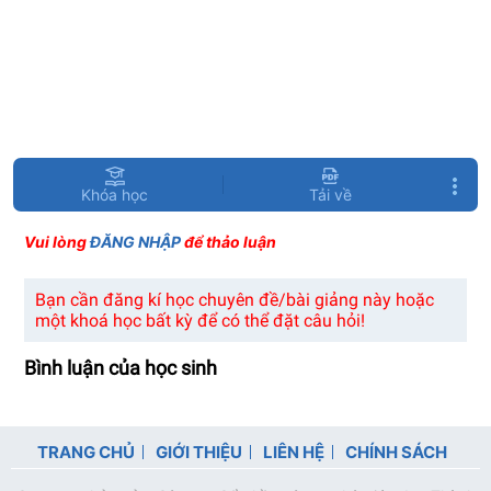
Khóa học
Tải về
Vui lòng
ĐĂNG NHẬP
để thảo luận
Bạn cần đăng kí học chuyên đề/bài giảng này hoặc
một khoá học bất kỳ để có thể đặt câu hỏi!
Bình luận của học sinh
TRANG CHỦ
GIỚI THIỆU
LIÊN HỆ
CHÍNH SÁCH