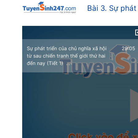
Bài 3. Sự phát
Sự phát triển của chủ nghĩa xã hội
29:05
từ sau chiến tranh thế giới thứ hai
đến nay (Tiết 1)