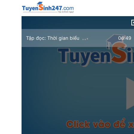
Tập đọc: Thời gian biểu
06:49