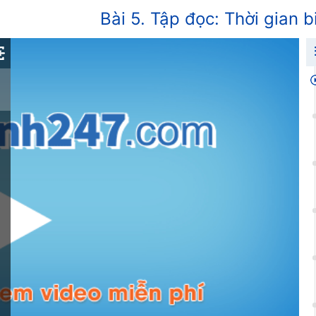
Bài 5. Tập đọc: Thời gian b