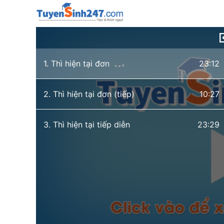
1. Thì hiện tại đơn
23:12
2. Thì hiện tại đơn (tiếp)
10:27
3. Thì hiện tại tiếp diễn
23:29