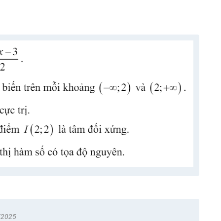
/2025