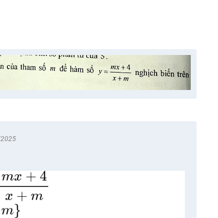
/2025