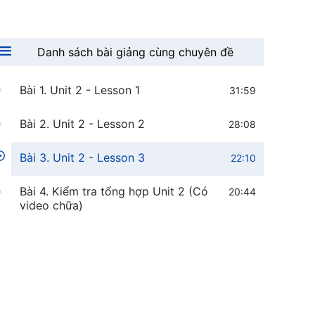
Danh sách bài giảng cùng chuyên đề
Bài 1. Unit 2 - Lesson 1
31:59
Bài 2. Unit 2 - Lesson 2
28:08
Bài 3. Unit 2 - Lesson 3
22:10
Bài 4. Kiểm tra tổng hợp Unit 2 (Có
20:44
video chữa)