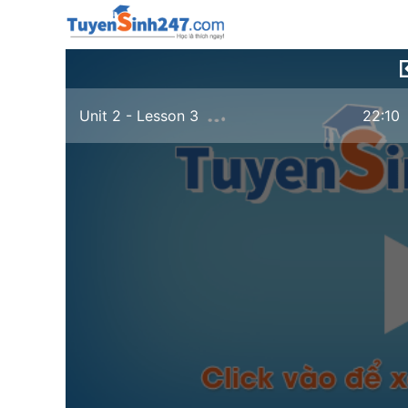
Unit 2 - Lesson 3
22:10