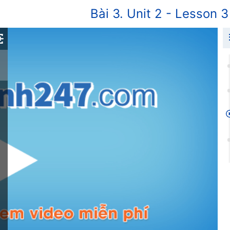
Bài 3. Unit 2 - Lesson 3