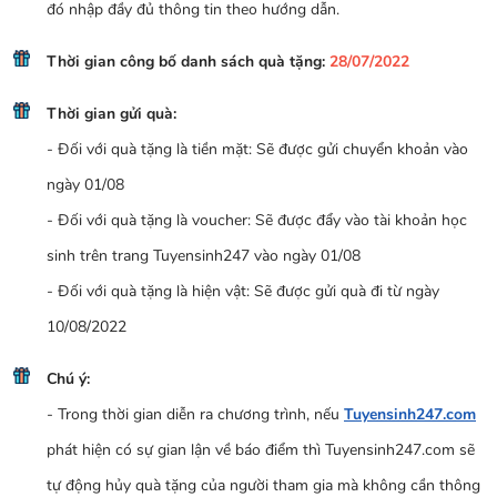
đó nhập đầy đủ thông tin theo hướng dẫn.
Thời gian công bố danh sách quà tặng:
28/07/2022
Thời gian gửi quà:
- Đối với quà tặng là tiền mặt: Sẽ được gửi chuyển khoản vào
ngày 01/08
- Đối với quà tặng là voucher: Sẽ được đẩy vào tài khoản học
sinh trên trang Tuyensinh247 vào ngày 01/08
- Đối với quà tặng là hiện vật: Sẽ được gửi quà đi từ ngày
10/08/2022
Chú ý:
- Trong thời gian diễn ra chương trình, nếu
Tuyensinh247.com
phát hiện có sự gian lận về báo điểm thì Tuyensinh247.com sẽ
tự động hủy quà tặng của người tham gia mà không cần thông