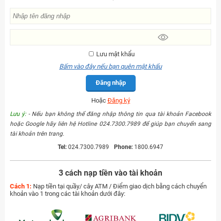
Lưu mật khẩu
Bấm vào đây nếu bạn quên mật khẩu
Đăng nhập
Hoặc
Đăng ký
Lưu ý:
- Nếu bạn không thể đăng nhập thông tin qua tài khoản Facebook
hoặc Google hãy liên hệ Hotline 024.7300.7989 để giúp bạn chuyển sang
tài khoản trên trang.
Tel:
024.7300.7989
Phone:
1800.6947
3 cách nạp tiền vào tài khoản
Cách 1:
Nạp tiền tại quầy/ cây ATM / Điểm giao dịch bằng cách chuyển
khoản vào 1 trong các tài khoản dưới đây: