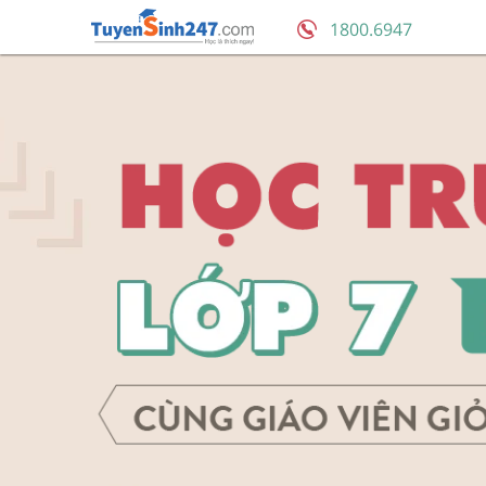
1800.6947