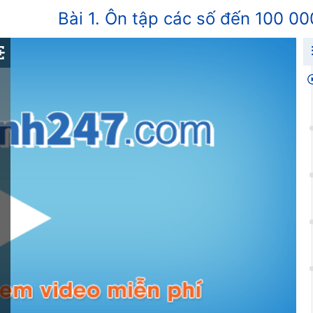
Bài 1. Ôn tập các số đến 100 000