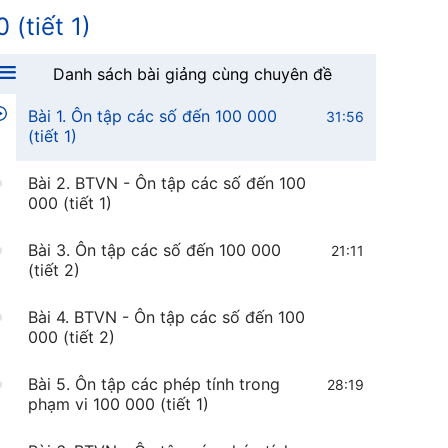
 (tiết 1)
Danh sách bài giảng cùng chuyên đề
Bài 1. Ôn tập các số đến 100 000
31:56
(tiết 1)
Bài 2. BTVN - Ôn tập các số đến 100
000 (tiết 1)
Bài 3. Ôn tập các số đến 100 000
21:11
(tiết 2)
Bài 4. BTVN - Ôn tập các số đến 100
000 (tiết 2)
Bài 5. Ôn tập các phép tính trong
28:19
phạm vi 100 000 (tiết 1)