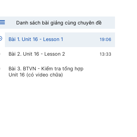
Danh sách bài giảng cùng chuyên đề
Bài 1. Unit 16 - Lesson 1
19:06
Bài 2. Unit 16 - Lesson 2
13:33
Bài 3. BTVN - Kiểm tra tổng hợp
Unit 16 (có video chữa)