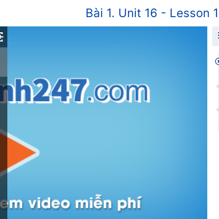
Bài 1. Unit 16 - Lesson 1