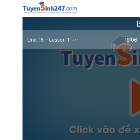
Unit 16 - Lesson 1
19:06