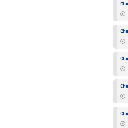
Chu
Chu
Chu
Chu
Chu