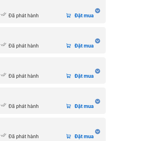
Đã phát hành
Đặt mua
Đã phát hành
Đặt mua
Đã phát hành
Đặt mua
Đã phát hành
Đặt mua
Đã phát hành
Đặt mua