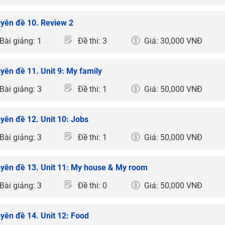
yên đề 10. Review 2
Bài giảng: 1
Đề thi: 3
Giá: 30,000 VNĐ
yên đề 11. Unit 9: My family
Bài giảng: 3
Đề thi: 1
Giá: 50,000 VNĐ
yên đề 12. Unit 10: Jobs
Bài giảng: 3
Đề thi: 1
Giá: 50,000 VNĐ
yên đề 13. Unit 11: My house & My room
Bài giảng: 3
Đề thi: 0
Giá: 50,000 VNĐ
yên đề 14. Unit 12: Food