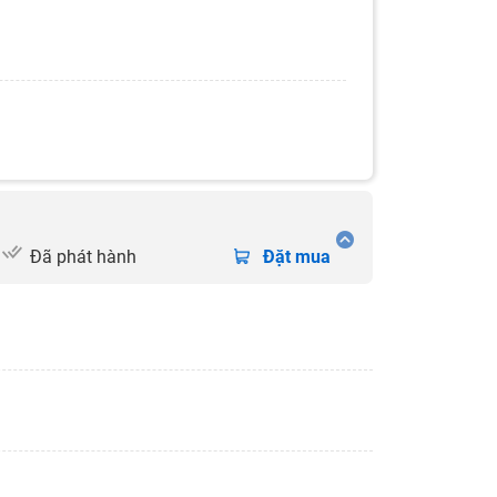
Đã phát hành
Đặt mua