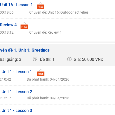
 Unit 16 - Lesson 1
00:19:06
Chuyên đề: Unit 16: Outdoor activities
 Review 4
00:18:12
Chuyên đề: Review 4
yên đề 1. Unit 1: Greetings
Bài giảng: 3
Đề thi: 1
Giá: 50,000 VNĐ
. Unit 1 - Lesson 1
0:10:42
Đã phát hành: 04/04/2026
. Unit 1 - Lesson 2
0:15:17
Đã phát hành: 04/04/2026
. Unit 1 - Lesson 3