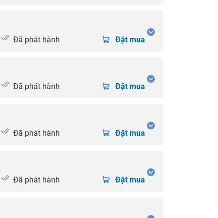
Đã phát hành
Đặt mua
Đã phát hành
Đặt mua
Đã phát hành
Đặt mua
Đã phát hành
Đặt mua