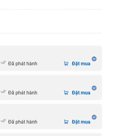
Đã phát hành
Đặt mua
Đã phát hành
Đặt mua
Đã phát hành
Đặt mua