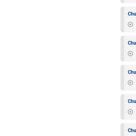
Chu
Chu
Chu
Chu
Chu