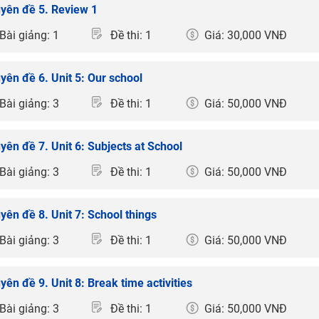
yên đề 5. Review 1
Bài giảng: 1
Đề thi: 1
Giá: 30,000 VNĐ
yên đề 6. Unit 5: Our school
Bài giảng: 3
Đề thi: 1
Giá: 50,000 VNĐ
yên đề 7. Unit 6: Subjects at School
Bài giảng: 3
Đề thi: 1
Giá: 50,000 VNĐ
yên đề 8. Unit 7: School things
Bài giảng: 3
Đề thi: 1
Giá: 50,000 VNĐ
yên đề 9. Unit 8: Break time activities
Bài giảng: 3
Đề thi: 1
Giá: 50,000 VNĐ