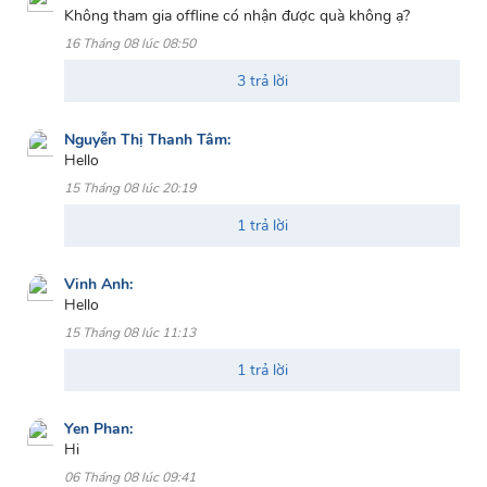
Không tham gia offline có nhận được quà không ạ?
16 Tháng 08 lúc 08:50
3 trả lời
Nguyễn Thị Thanh Tâm:
Hello
15 Tháng 08 lúc 20:19
1 trả lời
Vinh Anh:
Hello
15 Tháng 08 lúc 11:13
1 trả lời
Yen Phan:
Hi
06 Tháng 08 lúc 09:41