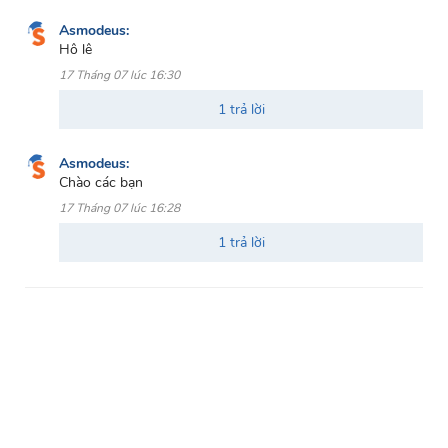
Asmodeus:
Hô lê
17 Tháng 07 lúc 16:30
1 trả lời
Asmodeus:
Chào các bạn
17 Tháng 07 lúc 16:28
1 trả lời