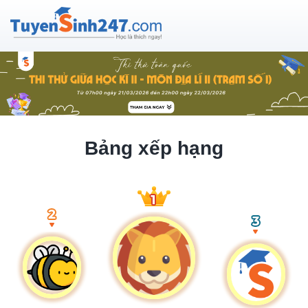
Bảng xếp hạng