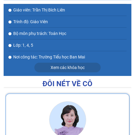
Giáo viên: Trần Thị Bích Liên
Trình độ: Giáo Viên
Bộ môn phụ trách: Toán Học
Lớp: 1, 4, 5
Nơi công tác: Trường Tiểu học Ban Mai
Xem các khóa học
ĐÔI NÉT VỀ CÔ