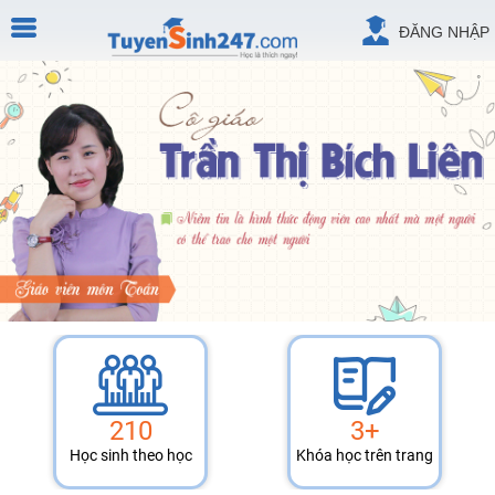
ĐĂNG NHẬP
210
3+
Học sinh theo học
Khóa học trên trang