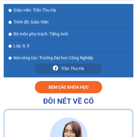
Giáo viên: Trần Thu Hà
Trình độ: Giáo Viên
Bộ môn phụ trách: Tiếng Anh
Lớp: 8, 9
Nơi công tác: Trường Đại học Công Nghiệp
Trần Thu Hà
XEM CÁC KHÓA HỌC
ĐÔI NÉT VỀ CÔ